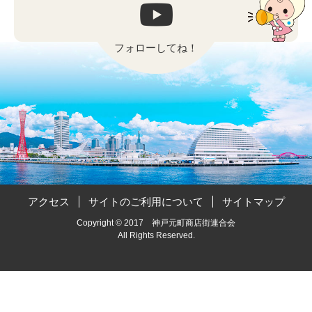
フォローしてね！
アクセス
サイトのご利用について
サイトマップ
Copyright © 2017 神戸元町商店街連合会
All Rights Reserved.