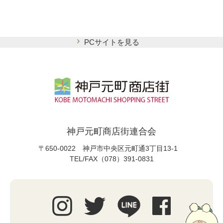
PCサイトを見る
神戸元町商店街連合会
〒650-0022 神戸市中央区元町通3丁目13-1
TEL/FAX（078）391-0831