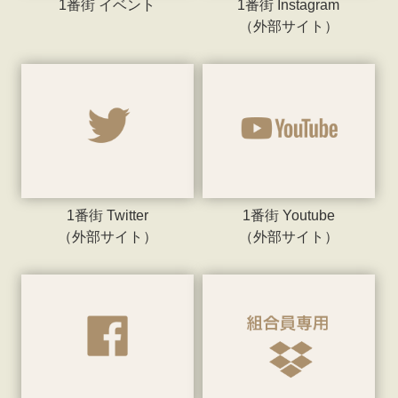
1番街 イベント
1番街 Instagram
（外部サイト）
1番街 Twitter
1番街 Youtube
（外部サイト）
（外部サイト）