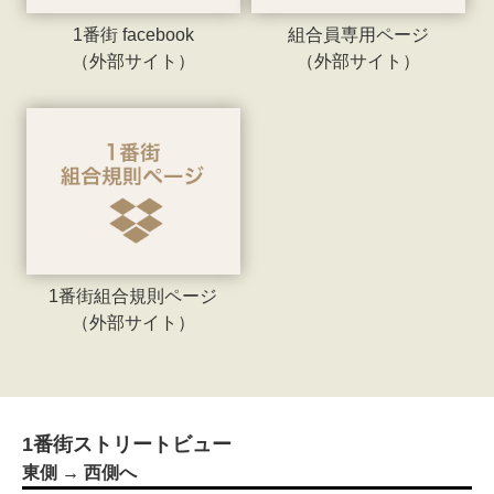
1番街 facebook
組合員専用ページ
（外部サイト）
（外部サイト）
1番街組合規則ページ
（外部サイト）
1番街ストリートビュー
東側 → 西側へ