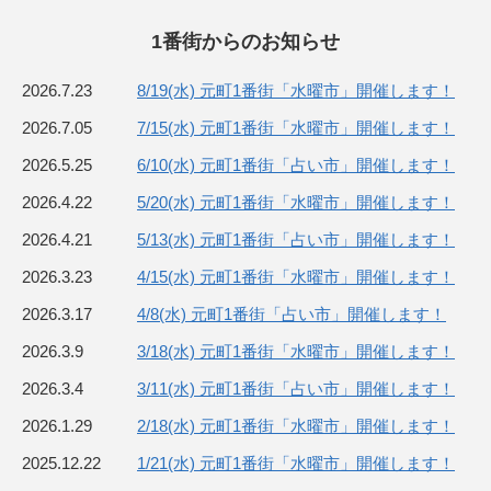
1番街からの
お知らせ
2026.7.23
8/19(水) 元町1番街「水曜市」開催します！
2026.7.05
7/15(水) 元町1番街「水曜市」開催します！
2026.5.25
6/10(水) 元町1番街「占い市」開催します！
2026.4.22
5/20(水) 元町1番街「水曜市」開催します！
2026.4.21
5/13(水) 元町1番街「占い市」開催します！
2026.3.23
4/15(水) 元町1番街「水曜市」開催します！
2026.3.17
4/8(水) 元町1番街「占い市」開催します！
2026.3.9
3/18(水) 元町1番街「水曜市」開催します！
2026.3.4
3/11(水) 元町1番街「占い市」開催します！
2026.1.29
2/18(水) 元町1番街「水曜市」開催します！
2025.12.22
1/21(水) 元町1番街「水曜市」開催します！