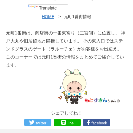
Translate
HOME
元町1番街情報
元町1番街は、商店街の一番東寄り（三宮側）に位置し、
神
戸大丸や旧居留地と隣接しています。
その東入口ではステ
ンドグラスのゲート（ラルーチェ）がお客様をお出迎え。
このコーナーでは元町1番街の情報をまとめてご紹介してい
ます。
シェアしてね！
twitter
line
facebook