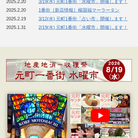
2025.2.20
3/19(水) 元町1番街「水曜市」開催します！
2025.2.20
1番街［新店情報］楊国福マーラータン
2025.2.19
3/12(水) 元町1番街「占い市」開催します！
2025.1.31
2/19(水) 元町1番街「水曜市」開催します！