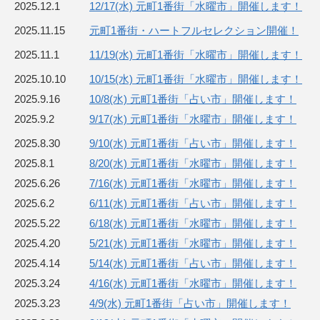
2025.12.1
12/17(水) 元町1番街「水曜市」開催します！
2025.11.15
元町1番街・ハートフルセレクション開催！
2025.11.1
11/19(水) 元町1番街「水曜市」開催します！
2025.10.10
10/15(水) 元町1番街「水曜市」開催します！
2025.9.16
10/8(水) 元町1番街「占い市」開催します！
2025.9.2
9/17(水) 元町1番街「水曜市」開催します！
2025.8.30
9/10(水) 元町1番街「占い市」開催します！
2025.8.1
8/20(水) 元町1番街「水曜市」開催します！
2025.6.26
7/16(水) 元町1番街「水曜市」開催します！
2025.6.2
6/11(水) 元町1番街「占い市」開催します！
2025.5.22
6/18(水) 元町1番街「水曜市」開催します！
2025.4.20
5/21(水) 元町1番街「水曜市」開催します！
2025.4.14
5/14(水) 元町1番街「占い市」開催します！
2025.3.24
4/16(水) 元町1番街「水曜市」開催します！
2025.3.23
4/9(水) 元町1番街「占い市」開催します！