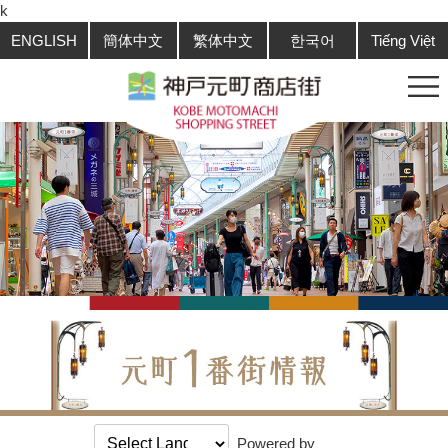
k
ENGLISH
簡体中文
繁体中文
한국어
Tiếng Việt
Powered by