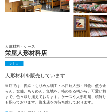
人形材料・ケース
栄屋人形材料店
5丁目
人形材料を販売しています
当店では、押絵・ちりめん細工・木目込人形・袋物に使う金
らん、友仙、ちりめん、無地を、格のある柄から、可愛い柄
まで、色々取り揃えております。ケースや人形用扇、頭飾り
も揃っております。御来店をお待ち致しております。