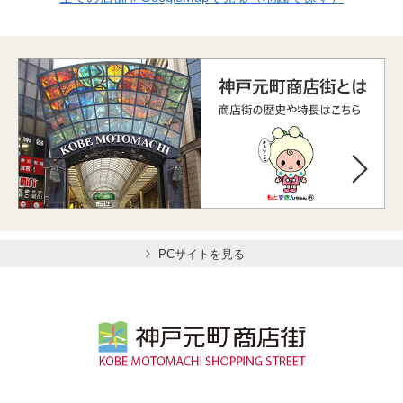
PCサイトを見る