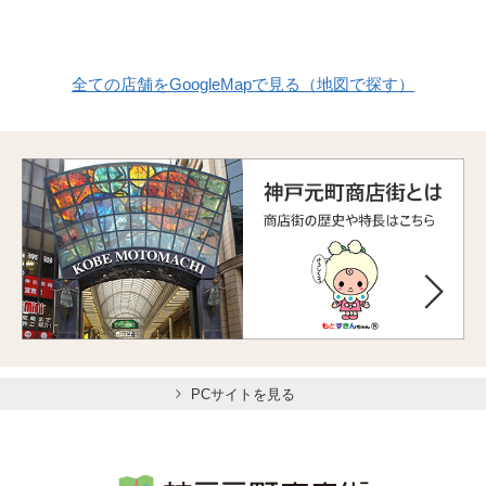
全ての店舗をGoogleMapで見る（地図で探す）
PCサイトを見る