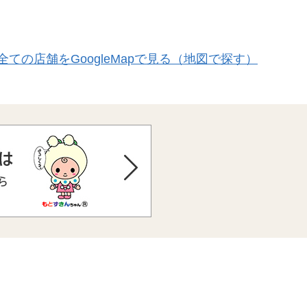
全ての店舗をGoogleMapで見る（地図で探す）