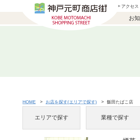
アクセス
お知
HOME
お店を探す(エリアで探す)
飯田たばこ店
エリアで探す
業種で探す