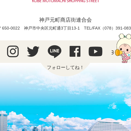
神戸元町商店街連合会
〒650-0022 神戸市中央区元町通3丁目13-1
TEL/FAX（078）391-083
フォローしてね！