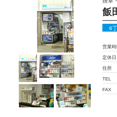
煙草
飯
6
営業時
定休日
住所
TEL
FAX