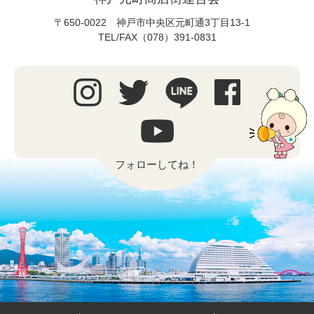
〒650-0022 神戸市中央区元町通3丁目13-1
TEL/FAX（078）391-0831
フォローしてね！