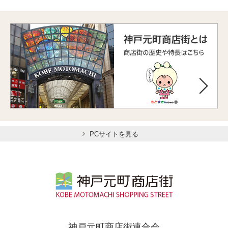
PCサイトを見る
神戸元町商店街連合会