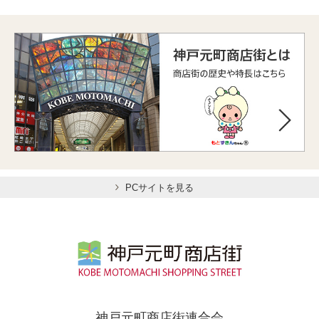
PCサイトを見る
神戸元町商店街連合会