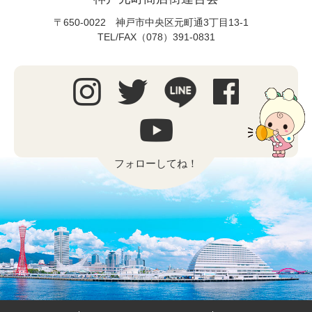
〒650-0022 神戸市中央区元町通3丁目13-1
TEL/FAX（078）391-0831
フォローしてね！