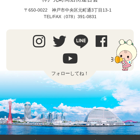
〒650-0022 神戸市中央区元町通3丁目13-1
TEL/FAX（078）391-0831
フォローしてね！