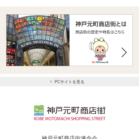
PCサイトを見る
神戸元町商店街連合会