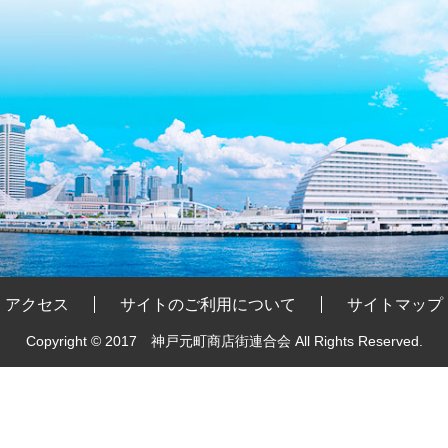
アクセス
サイトのご利用について
サイトマップ
Copyright © 2017 神戸元町商店街連合会
All Rights Reserved.