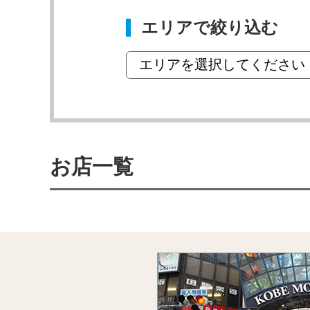
エリアで絞り込む
お店一覧