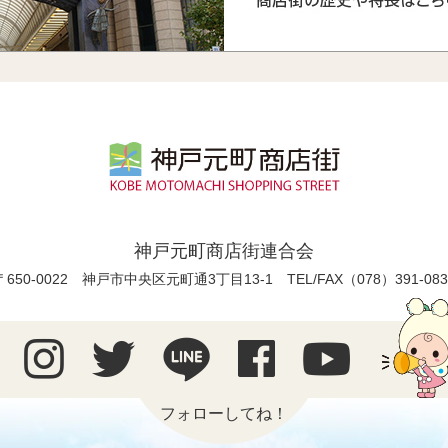
神戸元町商店街連合会
〒650-0022 神戸市中央区元町通3丁目13-1
TEL/FAX（078）391-083
フォローしてね！