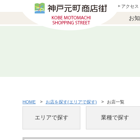
アクセス
お知
HOME
お店を探す(エリアで探す)
お店一覧
エリアで探す
業種で探す