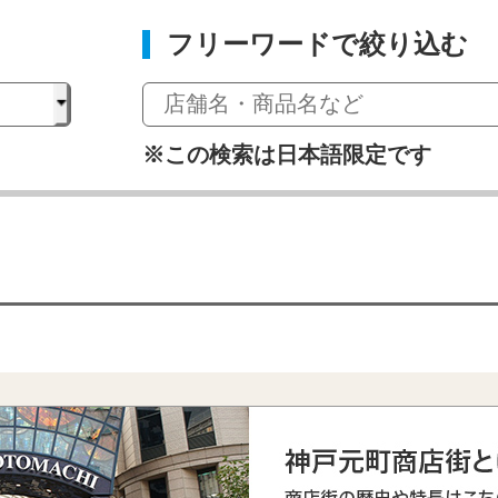
フリーワードで絞り込む
※この検索は日本語限定です