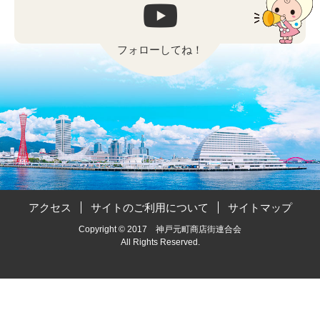
フォローしてね！
アクセス
サイトのご利用について
サイトマップ
Copyright © 2017 神戸元町商店街連合会
All Rights Reserved.