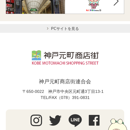
PCサイトを見る
神戸元町商店街連合会
〒650-0022 神戸市中央区元町通3丁目13-1
TEL/FAX（078）391-0831