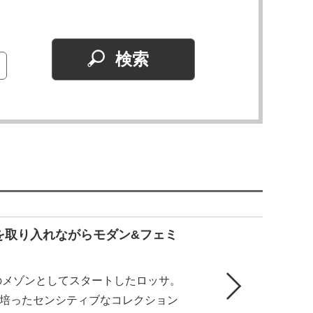
を取り入れながらモダン&フェミ
ルのメゾンとしてスタートしたロッサ。
培ったセンシティブなコレクション