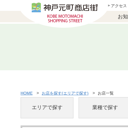
アクセス
お知
HOME
お店を探す(エリアで探す)
お店一覧
エリアで探す
業種で探す