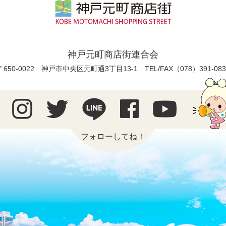
神戸元町商店街連合会
〒650-0022 神戸市中央区元町通3丁目13-1
TEL/FAX（078）391-083
フォローしてね！