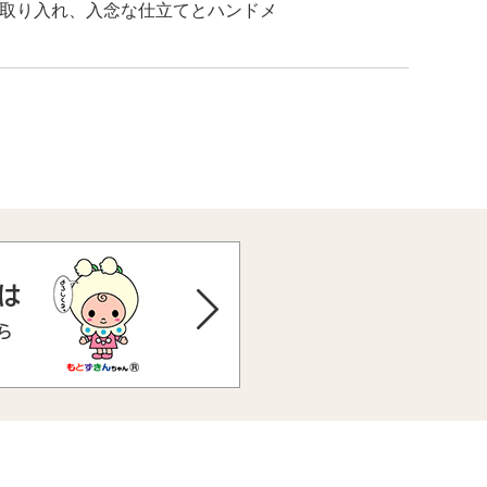
取り入れ、入念な仕立てとハンドメ