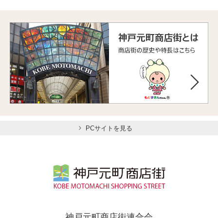
PCサイトを見る
神戸元町商店街連合会