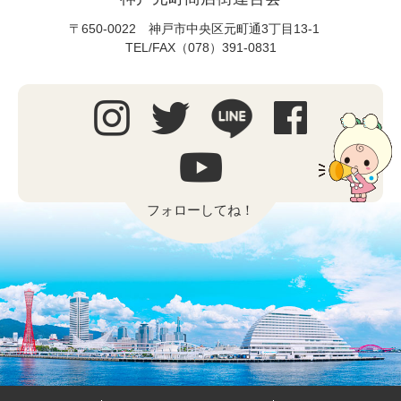
〒650-0022 神戸市中央区元町通3丁目13-1
TEL/FAX（078）391-0831
フォローしてね！