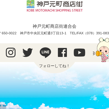
神戸元町商店街連合会
〒650-0022 神戸市中央区元町通3丁目13-1
TEL/FAX（078）391-083
フォローしてね！