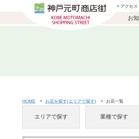
アクセス
お知
HOME
お店を探す(エリアで探す)
お店一覧
エリアで探す
業種で探す