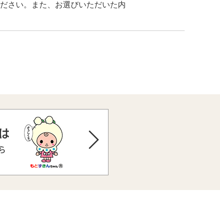
ださい。また、お選びいただいた内