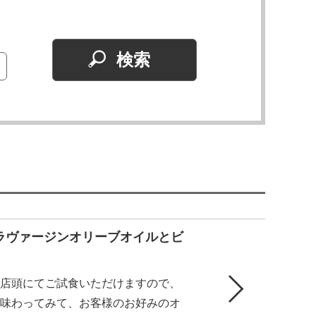
ラヴァージンオリーブオイルとビ
店頭にてご試食いただけますので、
味わってみて、お客様のお好みのオ