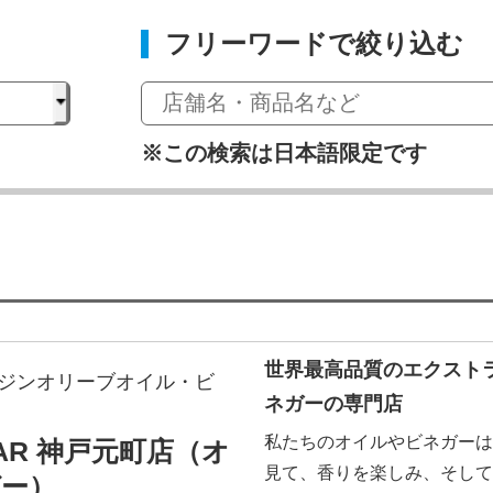
フリーワードで絞り込む
※この検索は日本語限定です
世界最高品質のエクスト
ジンオリーブオイル・ビ
ネガーの専門店
私たちのオイルやビネガーは
EGAR 神戸元町店（オ
見て、香りを楽しみ、そして
ガー）