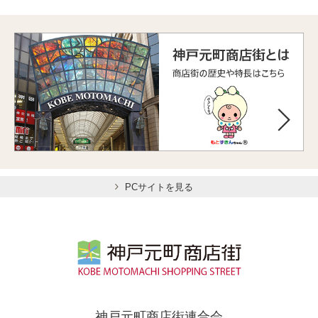
PCサイトを見る
神戸元町商店街連合会