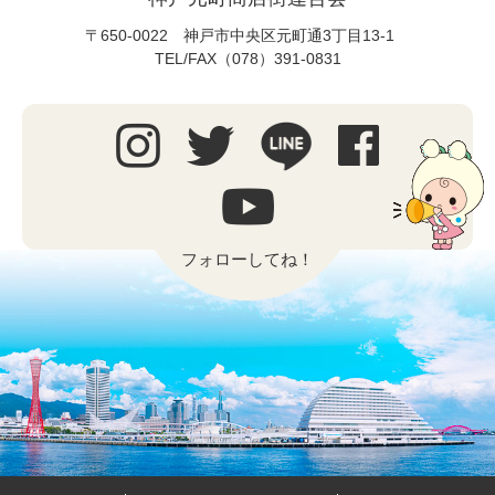
〒650-0022 神戸市中央区元町通3丁目13-1
TEL/FAX（078）391-0831
フォローしてね！