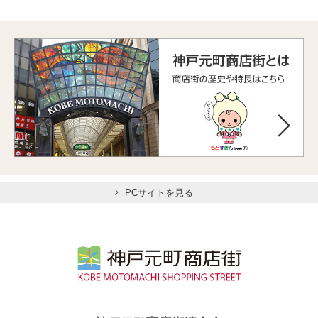
PCサイトを見る