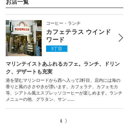
お店一覧
コーヒー・ランチ
カフェテラス ウインド
ワード
5丁目
マリンテイストあふれるカフェ。ランチ、ドリン
ク、デザートも充実
港を望むマリンロードから西へ入って2軒目、店内には海の
香りと風のささやきが漂います。カフェラテ、カフェモカ
等、シアトル風エスプレッソコーヒーが楽しめます。ランチ
メニューの他、グラタン、サン ......
1