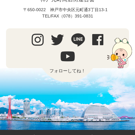
〒650-0022 神戸市中央区元町通3丁目13-1
TEL/FAX（078）391-0831
フォローしてね！