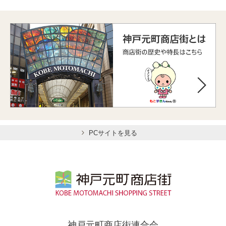
PCサイトを見る
神戸元町商店街連合会