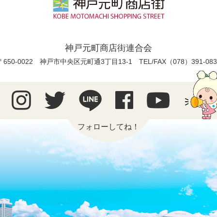
神戸元町商店街連合会
〒650-0022 神戸市中央区元町通3丁目13-1
TEL/FAX（078）391-083
フォローしてね！