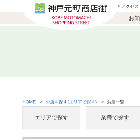
アクセス
お知
HOME
お店を探す(エリアで探す)
お店一覧
エリアで探す
業種で探す