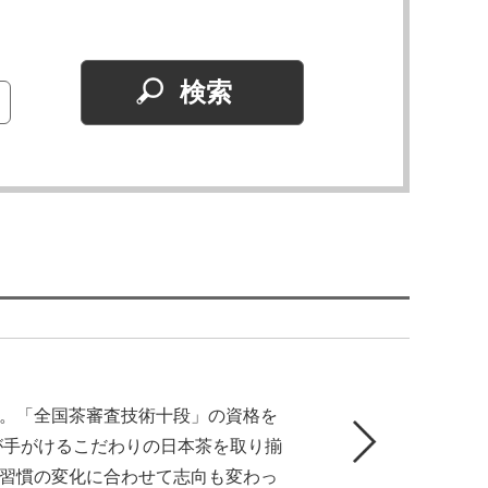
。「全国茶審査技術十段」の資格を
が手がけるこだわりの日本茶を取り揃
習慣の変化に合わせて志向も変わっ