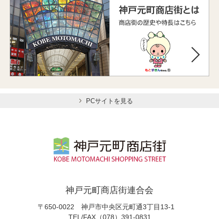
PCサイトを見る
神戸元町商店街連合会
〒650-0022 神戸市中央区元町通3丁目13-1
TEL/FAX（078）391-0831