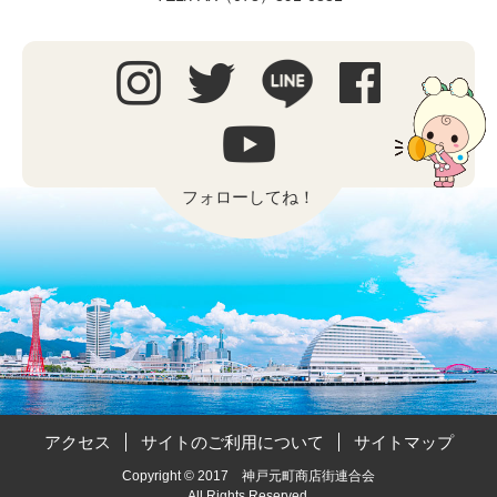
フォローしてね！
アクセス
サイトのご利用について
サイトマップ
Copyright © 2017 神戸元町商店街連合会
All Rights Reserved.