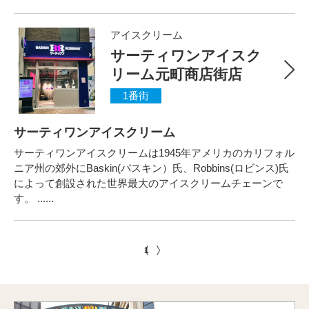
アイスクリーム
サーティワンアイスク
リーム元町商店街店
1番街
サーティワンアイスクリーム
サーティワンアイスクリームは1945年アメリカのカリフォル
ニア州の郊外にBaskin(バスキン）氏、Robbins(ロビンス)氏
によって創設された世界最大のアイスクリームチェーンで
す。 ......
1