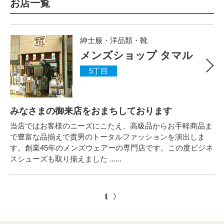
お店一覧
紳士服・洋品類・靴
メンズショップ タマル
5丁目
みなさまの御来店をおまちしております
当店ではお客様のニーズにこたえ、高級品からお手軽商品ま
で豊富な品揃えで貴男のトータルファッションを演出しま
す。創業45年のメンズウェアーの専門店です。この度ビジネ
スシューズも取り揃えました ......
1