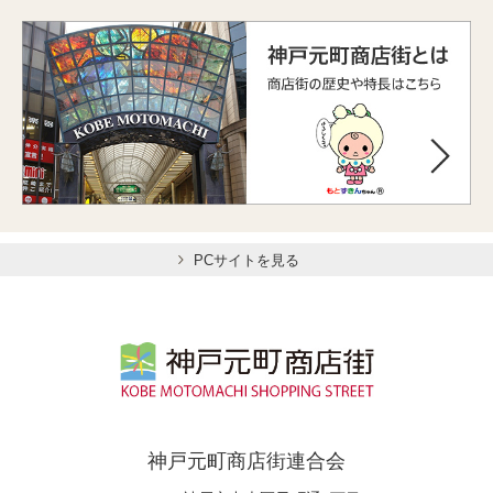
PCサイトを見る
神戸元町商店街連合会