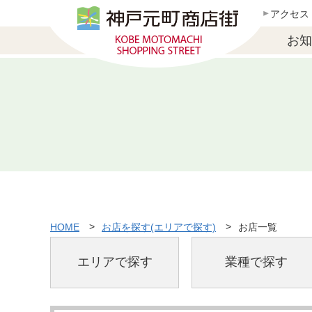
アクセス
お知
HOME
お店を探す(エリアで探す)
お店一覧
エリアで探す
業種で探す