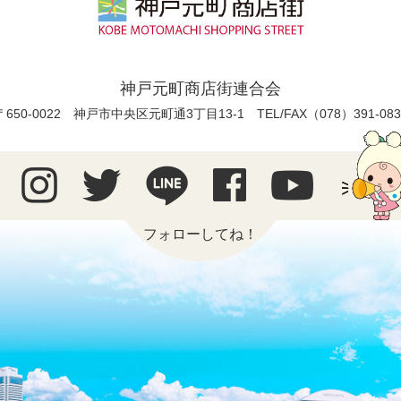
神戸元町商店街連合会
〒650-0022 神戸市中央区元町通3丁目13-1
TEL/FAX（078）391-083
フォローしてね！