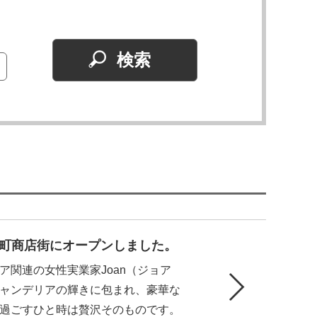
 が元町商店街にオープンしました。
ア関連の女性実業家Joan（ジョア
ャンデリアの輝きに包まれ、豪華な
過ごすひと時は贅沢そのものです。