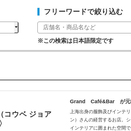
フリーワードで絞り込む
※この検索は日本語限定です
Grand Café&Bar
上海出身の服飾及びインテリ
an（コウベ ジョア
ン）さんの経営するお店。シ
〉
インテリアに囲まれた空間で