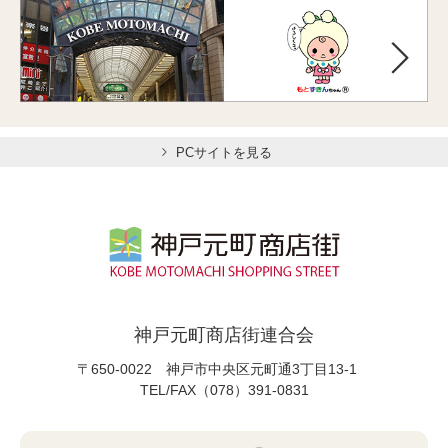
PCサイトを見る
神戸元町商店街連合会
〒650-0022 神戸市中央区元町通3丁目13-1
TEL/FAX（078）391-0831