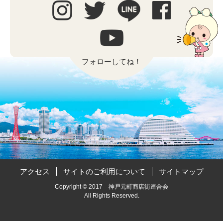
フォローしてね！
アクセス
サイトのご利用について
サイトマップ
Copyright © 2017 神戸元町商店街連合会
All Rights Reserved.