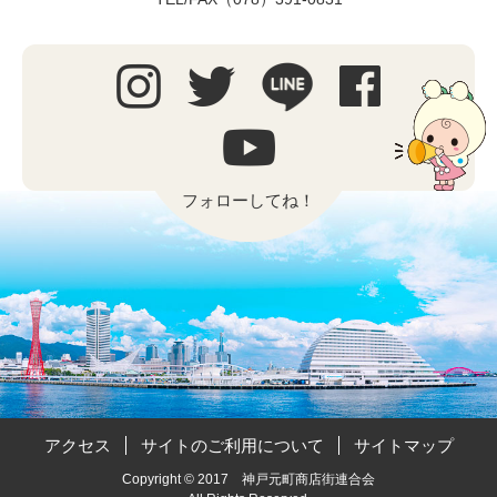
フォローしてね！
アクセス
サイトのご利用について
サイトマップ
Copyright © 2017 神戸元町商店街連合会