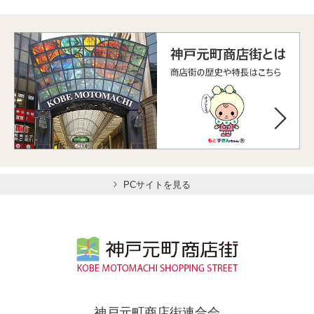
PCサイトを見る
神戸元町商店街連合会