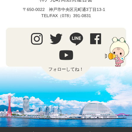
〒650-0022 神戸市中央区元町通3丁目13-1
TEL/FAX（078）391-0831
フォローしてね！