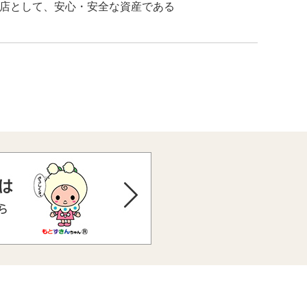
店として、安心・安全な資産である