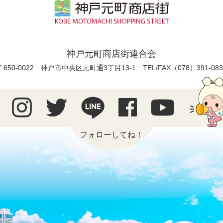
神戸元町商店街連合会
〒650-0022 神戸市中央区元町通3丁目13-1
TEL/FAX（078）391-083
フォローしてね！