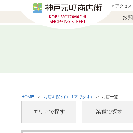
アクセス
お知
HOME
お店を探す(エリアで探す)
お店一覧
エリアで探す
業種で探す