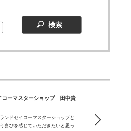
イコーマスターショップ 田中貴
ランドセイコーマスターショップと
う喜びを感じていただきたいと思っ