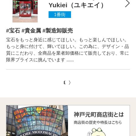
Yukiei（ユキエイ）
1番街
#宝石 #貴金属 #製造卸販売
宝石をもっと身近に感じてほしい。もっと楽しんでほしい。
もっと身に付けて、輝いてほしい。この為に、デザイン・品
質にこだわり、全商品を業者卸価格にて販売しており、常に
限界プライスに挑んでいます ......
1