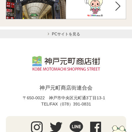
PCサイトを見る
神戸元町商店街連合会
〒650-0022 神戸市中央区元町通3丁目13-1
TEL/FAX（078）391-0831