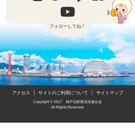
フォローしてね！
アクセス
サイトのご利用について
サイトマップ
Copyright © 2017 神戸元町商店街連合会
All Rights Reserved.