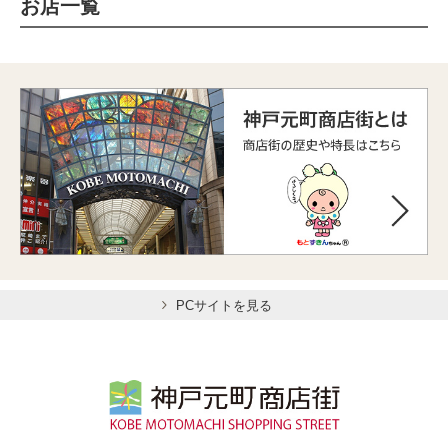
お店一覧
PCサイトを見る