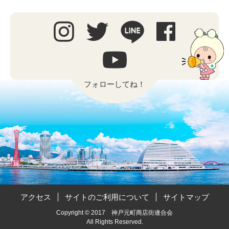
フォローしてね！
アクセス
サイトのご利用について
サイトマップ
Copyright © 2017 神戸元町商店街連合会
All Rights Reserved.