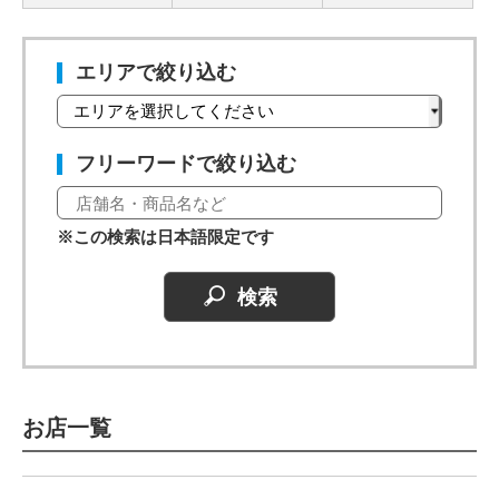
エリアで絞り込む
フリーワードで絞り込む
※この検索は日本語限定です
お店一覧