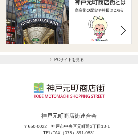
PCサイトを見る
神戸元町商店街連合会
〒650-0022 神戸市中央区元町通3丁目13-1
TEL/FAX（078）391-0831