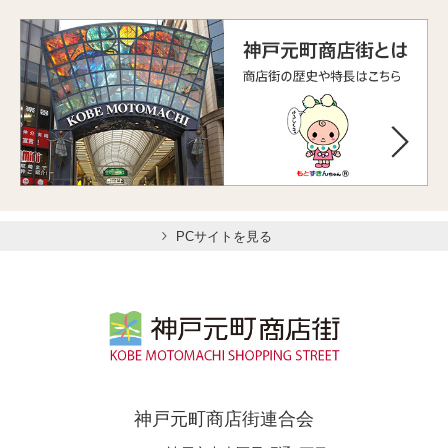
PCサイトを見る
神戸元町商店街連合会