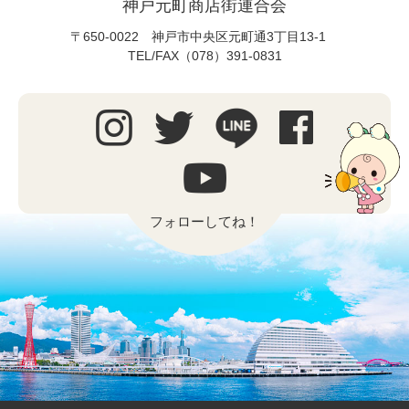
神戸元町商店街連合会
〒650-0022 神戸市中央区元町通3丁目13-1
TEL/FAX（078）391-0831
フォローしてね！