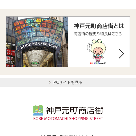
PCサイトを見る