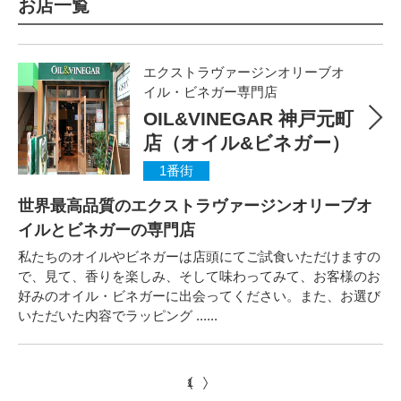
お店一覧
エクストラヴァージンオリーブオ
イル・ビネガー専門店
OIL&VINEGAR 神戸元町
店（オイル&ビネガー）
1番街
世界最高品質のエクストラヴァージンオリーブオ
イルとビネガーの専門店
私たちのオイルやビネガーは店頭にてご試食いただけますの
で、見て、香りを楽しみ、そして味わってみて、お客様のお
好みのオイル・ビネガーに出会ってください。また、お選び
いただいた内容でラッピング ......
1