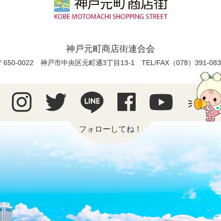
神戸元町商店街連合会
〒650-0022 神戸市中央区元町通3丁目13-1
TEL/FAX（078）391-083
フォローしてね！