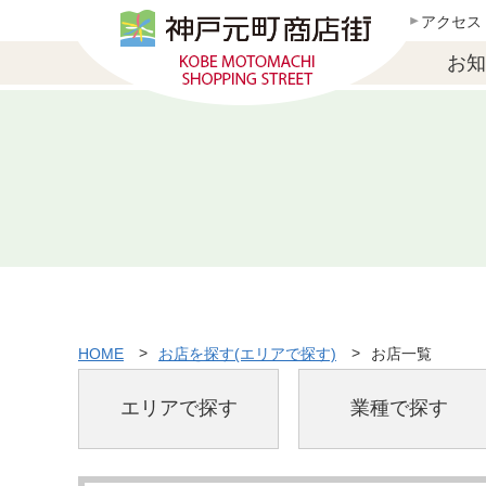
アクセス
お知
HOME
お店を探す(エリアで探す)
お店一覧
エリアで探す
業種で探す