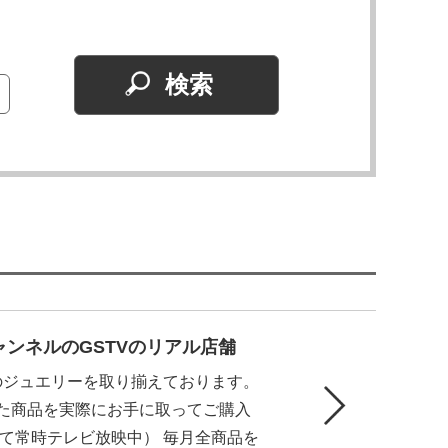
ンネルのGSTVのリアル店舗
上のジュエリーを取り揃えております。
いた商品を実際にお手に取ってご購入
て常時テレビ放映中） 毎月全商品を