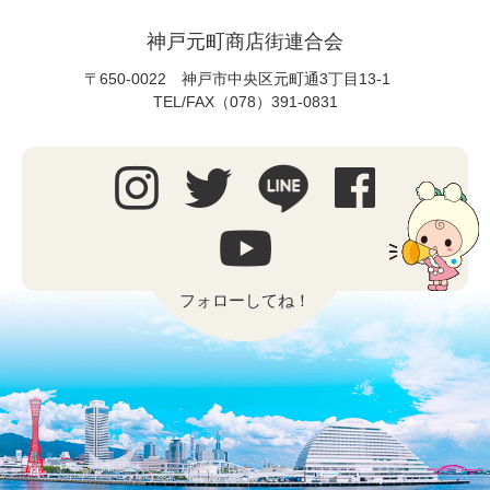
神戸元町商店街連合会
〒650-0022 神戸市中央区元町通3丁目13-1
TEL/FAX（078）391-0831
フォローしてね！