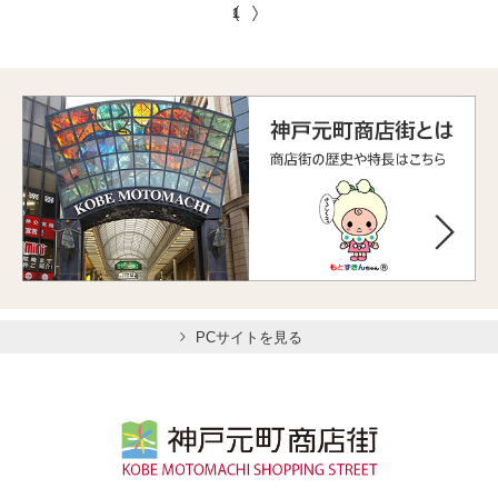
1
PCサイトを見る