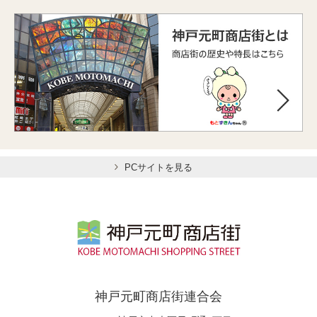
PCサイトを見る
神戸元町商店街連合会