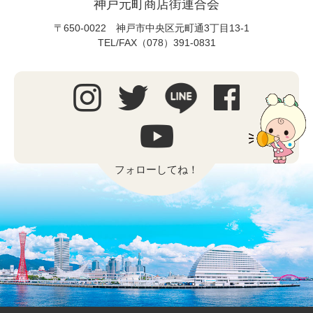
神戸元町商店街連合会
〒650-0022 神戸市中央区元町通3丁目13-1
TEL/FAX（078）391-0831
フォローしてね！