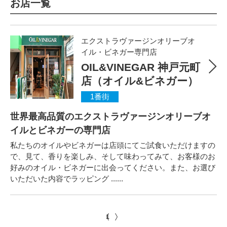
お店一覧
エクストラヴァージンオリーブオ
イル・ビネガー専門店
OIL&VINEGAR 神戸元町
店（オイル&ビネガー）
1番街
世界最高品質のエクストラヴァージンオリーブオ
イルとビネガーの専門店
私たちのオイルやビネガーは店頭にてご試食いただけますの
で、見て、香りを楽しみ、そして味わってみて、お客様のお
好みのオイル・ビネガーに出会ってください。また、お選び
いただいた内容でラッピング ......
1