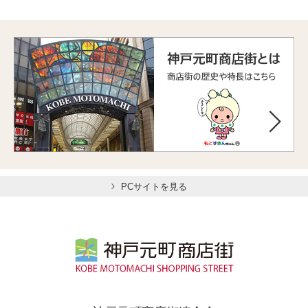
PCサイトを見る