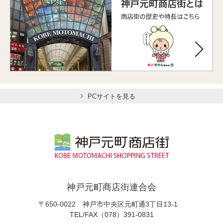
PCサイトを見る
神戸元町商店街連合会
〒650-0022 神戸市中央区元町通3丁目13-1
TEL/FAX（078）391-0831