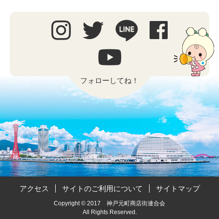
フォローしてね！
アクセス
サイトのご利用について
サイトマップ
Copyright © 2017 神戸元町商店街連合会
All Rights Reserved.