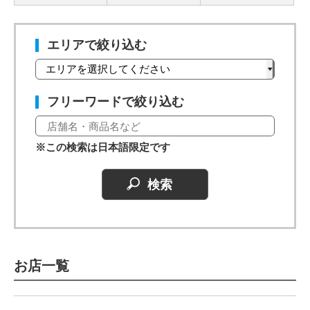
エリアで絞り込む
フリーワードで絞り込む
※この検索は日本語限定です
お店一覧