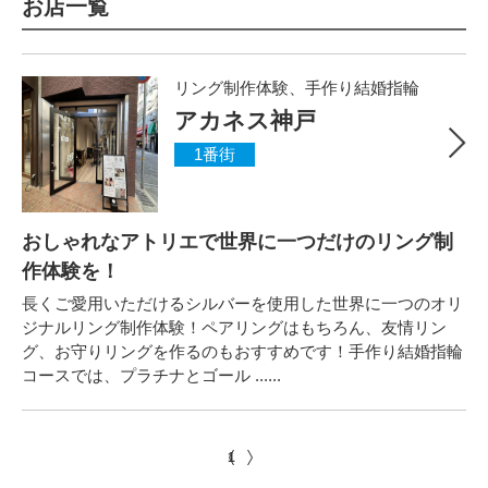
お店一覧
リング制作体験、手作り結婚指輪
アカネス神戸
1番街
おしゃれなアトリエで世界に一つだけのリング制
作体験を！
長くご愛用いただけるシルバーを使用した世界に一つのオリ
ジナルリング制作体験！ペアリングはもちろん、友情リン
グ、お守りリングを作るのもおすすめです！手作り結婚指輪
コースでは、プラチナとゴール ......
1