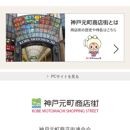
PCサイトを見る
神戸元町商店街連合会