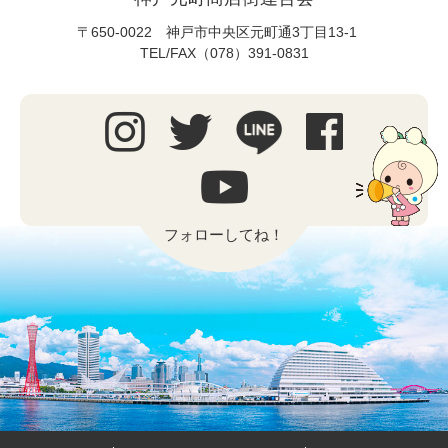
〒650-0022 神戸市中央区元町通3丁目13-1
TEL/FAX（078）391-0831
フォローしてね！