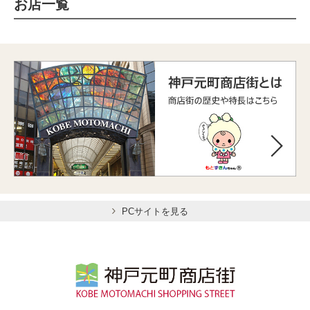
お店一覧
PCサイトを見る