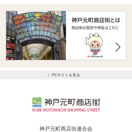
PCサイトを見る
神戸元町商店街連合会