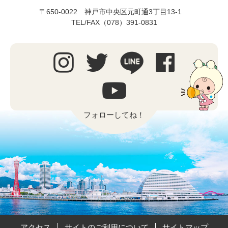
〒650-0022 神戸市中央区元町通3丁目13-1
TEL/FAX（078）391-0831
フォローしてね！
アクセス
サイトのご利用について
サイトマップ