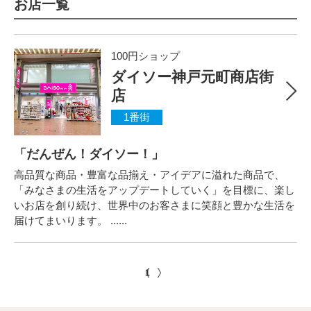
お店一覧
100円ショップ
ダイソー神戸元町商店街
店
1番街
「だんぜん！ダイソー！」
高品質な商品・豊富な品揃え・アイデアに溢れた商品で、
「みなさまの生活をアップデートしていく」を目標に、楽し
いお店を創り続け、世界中のお客さまに笑顔と豊かな生活を
届けてまいります。 ......
1