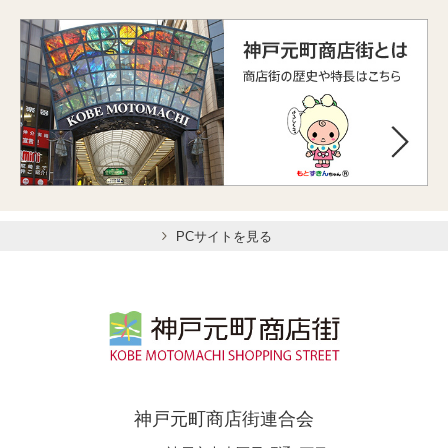
PCサイトを見る
神戸元町商店街連合会