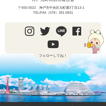
〒650-0022 神戸市中央区元町通3丁目13-1
TEL/FAX（078）391-0831
フォローしてね！