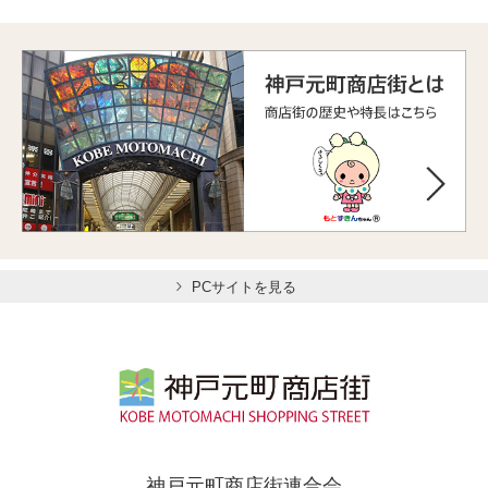
PCサイトを見る
神戸元町商店街連合会