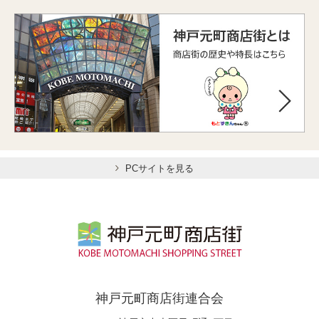
PCサイトを見る
神戸元町商店街連合会