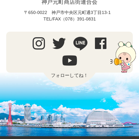
神戸元町商店街連合会
〒650-0022 神戸市中央区元町通3丁目13-1
TEL/FAX（078）391-0831
フォローしてね！