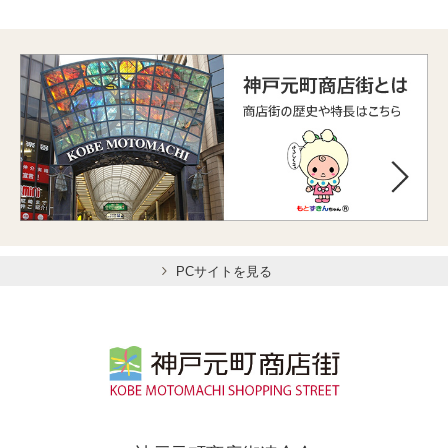
PCサイトを見る