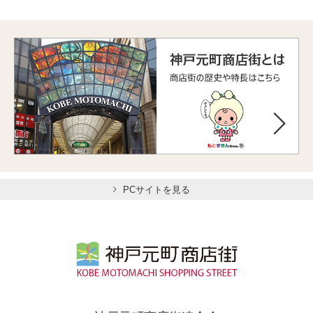
PCサイトを見る