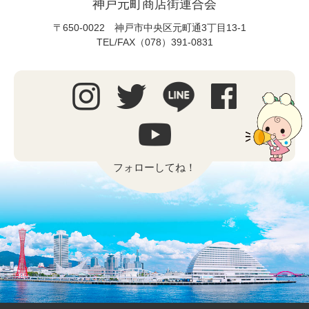
神戸元町商店街連合会
〒650-0022 神戸市中央区元町通3丁目13-1
TEL/FAX（078）391-0831
フォローしてね！