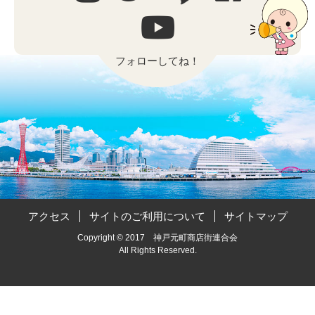
フォローしてね！
アクセス
サイトのご利用について
サイトマップ
Copyright © 2017 神戸元町商店街連合会
All Rights Reserved.