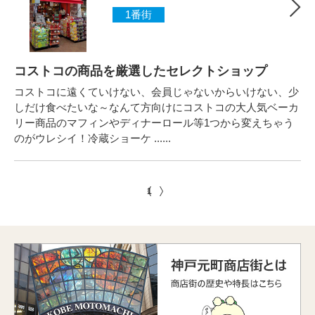
1番街
コストコの商品を厳選したセレクトショップ
コストコに遠くていけない、会員じゃないからいけない、少
しだけ食べたいな～なんて方向けにコストコの大人気ベーカ
リー商品のマフィンやディナーロール等1つから変えちゃう
のがウレシイ！冷蔵ショーケ ......
1