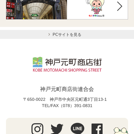
PCサイトを見る
神戸元町商店街連合会
〒650-0022 神戸市中央区元町通3丁目13-1
TEL/FAX（078）391-0831