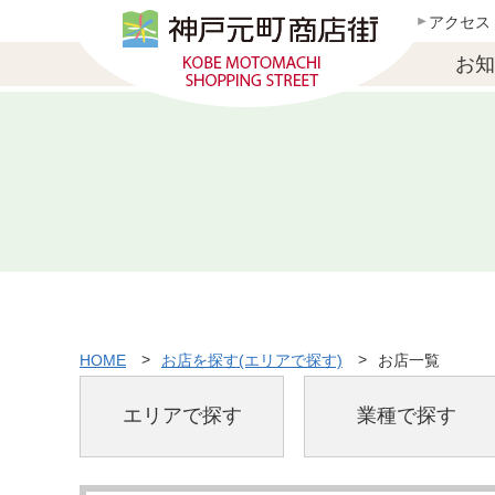
アクセス
お知
HOME
お店を探す(エリアで探す)
お店一覧
エリアで探す
業種で探す