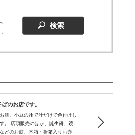
そばのお店です。
お餅、小豆のゆで汁だけで色付けし
す。 店頭販売のほか、誕生餅、鏡
などのお餅、木箱・折箱入りお赤