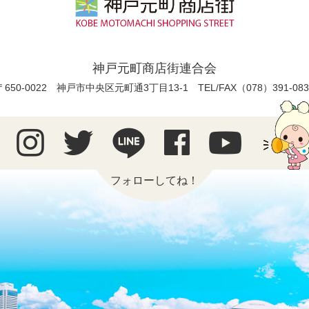
神戸元町商店街連合会
〒650-0022 神戸市中央区元町通3丁目13-1
TEL/FAX（078）391-083
フォローしてね！