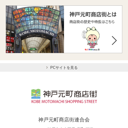
PCサイトを見る
神戸元町商店街連合会