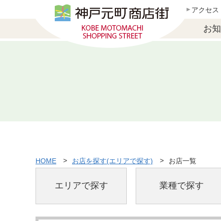
アクセス
お知
HOME
お店を探す(エリアで探す)
お店一覧
エリアで探す
業種で探す