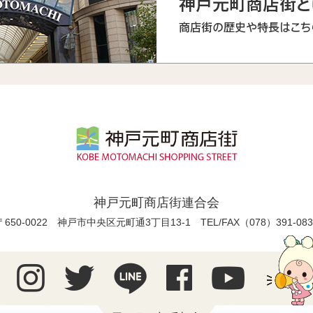
神戸元町商店街連合会
〒650-0022 神戸市中央区元町通3丁目13-1
TEL/FAX（078）391-083