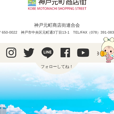
神戸元町商店街連合会
〒650-0022 神戸市中央区元町通3丁目13-1
TEL/FAX（078）391-083
フォローしてね！