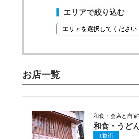
エリアで絞り込む
お店一覧
和食・会席と自家
和食・うどん
1番街