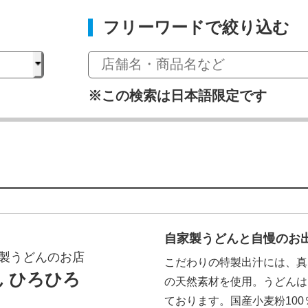
フリーワードで絞り込む
※この検索は日本語限定です
自家製うどんと自慢のお出
製うどんのお店
こだわりの特製出汁には、真
 ひろひろ
の天然素材を使用。うどんは
ております。国産小麦粉10