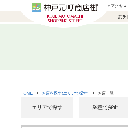
アクセス
お知
HOME
お店を探す(エリアで探す)
お店一覧
エリアで探す
業種で探す