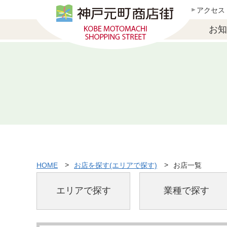
アクセス
お知
HOME
お店を探す(エリアで探す)
お店一覧
エリアで探す
業種で探す