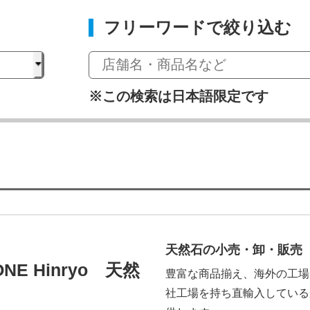
フリーワードで絞り込む
※この検索は日本語限定です
天然石の小売・卸・販売
ONE Hinryo 天然
豊富な商品揃え、海外の工場
社工場を持ち直輸入している