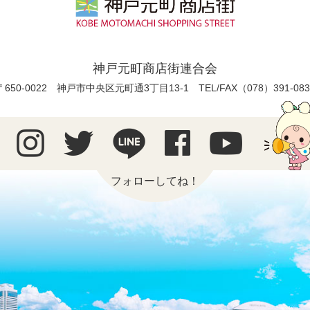
神戸元町商店街連合会
〒650-0022 神戸市中央区元町通3丁目13-1
TEL/FAX（078）391-083
フォローしてね！