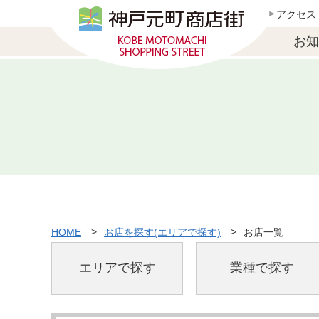
アクセス
お知
HOME
お店を探す(エリアで探す)
お店一覧
エリアで探す
業種で探す