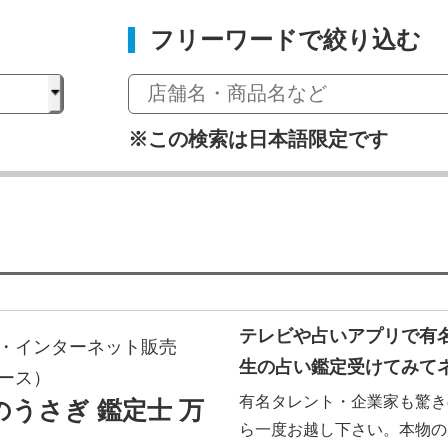
フリーワードで絞り込む
※この検索は日本語限定です
テレビや占いアプリで有
・インターネット販売
生の占い鑑定受けてみて
ース）
有名タレント・企業家も驚き
のうさぎ 鑑定士 万
ら一度お越し下さい。本物の