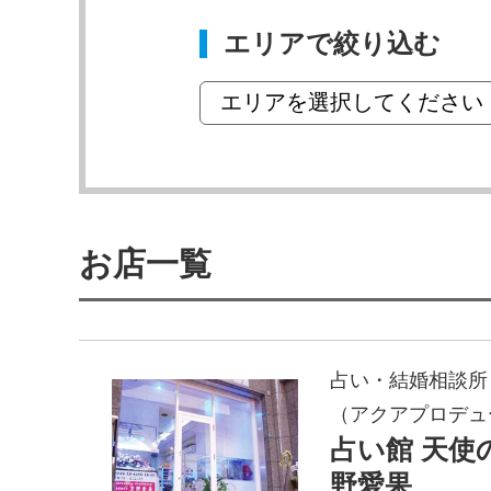
エリアで絞り込む
お店一覧
占い・結婚相談所
（アクアプロデュ
占い館 天使
野愛果