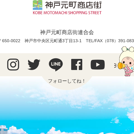
神戸元町商店街連合会
〒650-0022 神戸市中央区元町通3丁目13-1
TEL/FAX（078）391-083
フォローしてね！