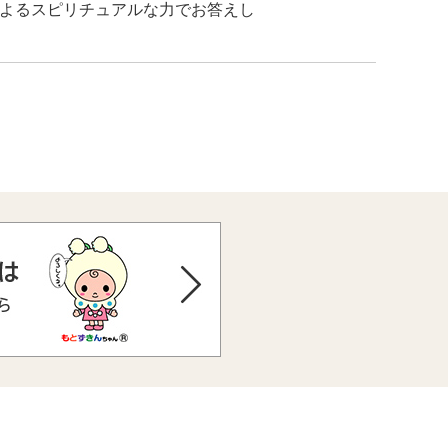
よるスピリチュアルな力でお答えし