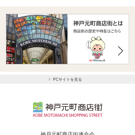
PCサイトを見る
神戸元町商店街連合会