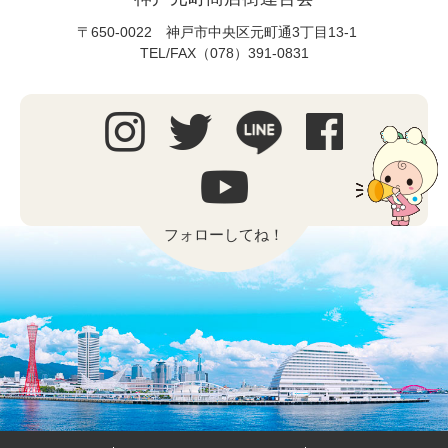
〒650-0022 神戸市中央区元町通3丁目13-1
TEL/FAX（078）391-0831
フォローしてね！