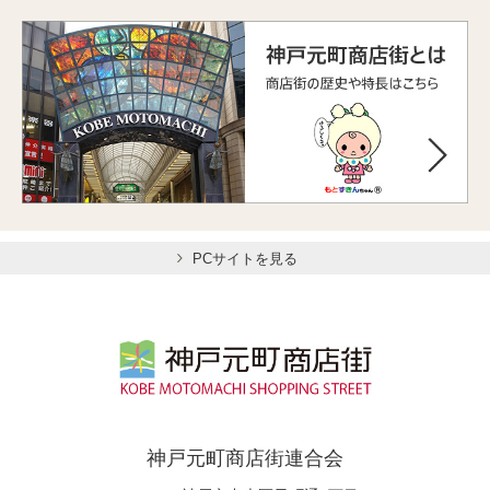
PCサイトを見る
神戸元町商店街連合会